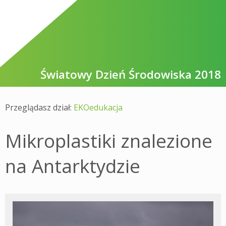
Światowy Dzień Środowiska 2018
Przeglądasz dział:
EKOedukacja
Mikroplastiki znalezione
na Antarktydzie