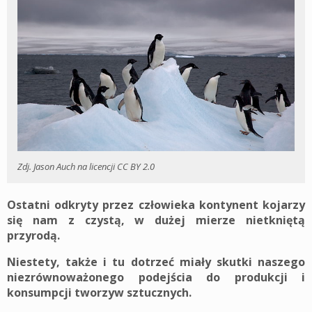
Zdj. Jason Auch na licencji CC BY 2.0
Ostatni odkryty przez człowieka kontynent kojarzy
się nam z czystą, w dużej mierze nietkniętą
przyrodą.
Niestety, także i tu dotrzeć miały skutki naszego
niezrównoważonego podejścia do produkcji i
konsumpcji tworzyw sztucznych.